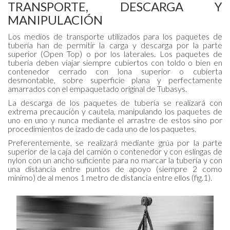
TRANSPORTE, DESCARGA Y
MANIPULACIÓN
Los medios de transporte utilizados para los paquetes de
tubería han de permitir la carga y descarga por la parte
superior (Open Top) o por los laterales. Los paquetes de
tubería deben viajar siempre cubiertos con toldo o bien en
contenedor cerrado con lona superior o cubierta
desmontable, sobre superficie plana y perfectamente
amarrados con el empaquetado original de Tubasys.
La descarga de los paquetes de tubería se realizará con
extrema precaución y cautela, manipulando los paquetes de
uno en uno y nunca mediante el arrastre de estos sino por
procedimientos de izado de cada uno de los paquetes.
Preferentemente, se realizará mediante grúa por la parte
superior de la caja del camión o contenedor y con eslingas de
nylon con un ancho suficiente para no marcar la tubería y con
una distancia entre puntos de apoyo (siempre 2 como
mínimo) de al menos 1 metro de distancia entre ellos (fig.1).