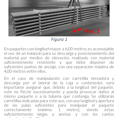
En paquetes con longitud mayor a 6,00 metros es aconsejable
el uso de un balancín para su descarga y posicionamiento del
material por medios de elevación, realizado con material
suficientemente resistente y que debe disponer de
suficientes puntos de anclaje, con una separación máxima de
4,00 metros entre ellos.
En el caso de manipulación con carretilla elevadora y
descarga por el lateral de la caja o contenedor, será
importante asegurar que, debido a la longitud del paquete,
este no flecte excesivamente y pueda provocar daños al
mismo paquete o a la tubería que contenga. Se utilizarán
carretillas indicadas para este uso, con una longitud y apertura
de las palas suficientes para manipular el paquete
correctamente (mínimo 1 metro), siendo éstas
suficientemente largas y anchas y con los cantos