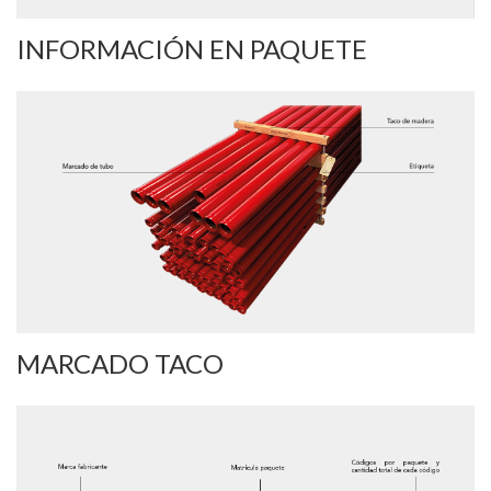
INFORMACIÓN EN PAQUETE
MARCADO TACO