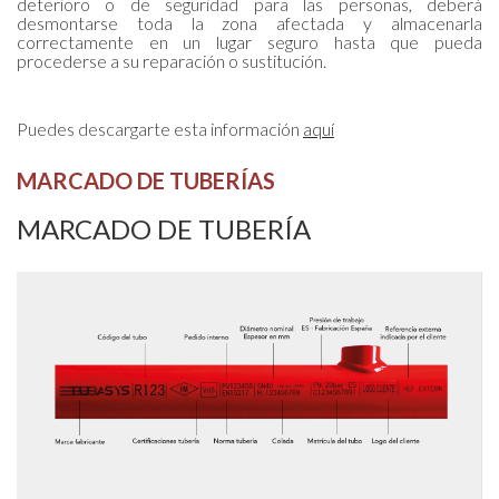
deterioro o de seguridad para las personas, deberá
desmontarse toda la zona afectada y almacenarla
correctamente en un lugar seguro hasta que pueda
procederse a su reparación o sustitución.
Puedes descargarte esta información
aquí
MARCADO DE TUBERÍAS
MARCADO DE TUBERÍA