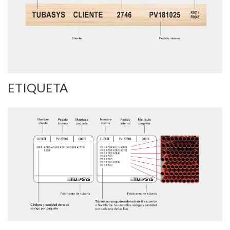
ETIQUETA